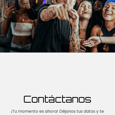
Contáctanos
¡Tu momento es ahora! Déjanos tus datos y te