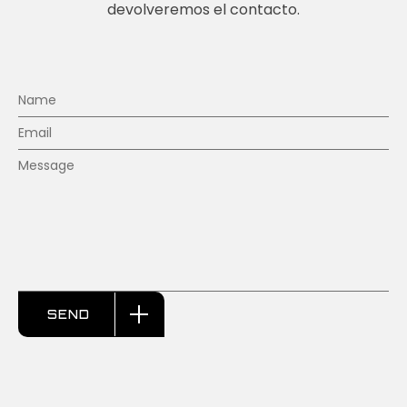
devolveremos el contacto.
SEND