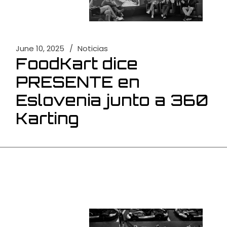
June 10, 2025
Noticias
FoodKart dice
PRESENTE en
Eslovenia junto a 360
Karting