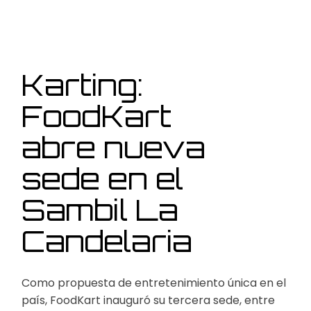
Karting:
FoodKart
abre nueva
sede en el
Sambil La
Candelaria
Como propuesta de entretenimiento única en el
país, FoodKart inauguró su tercera sede, entre