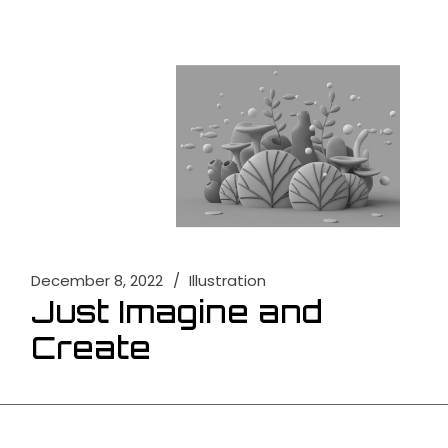
December 8, 2022
Illustration
Just Imagine and
Create