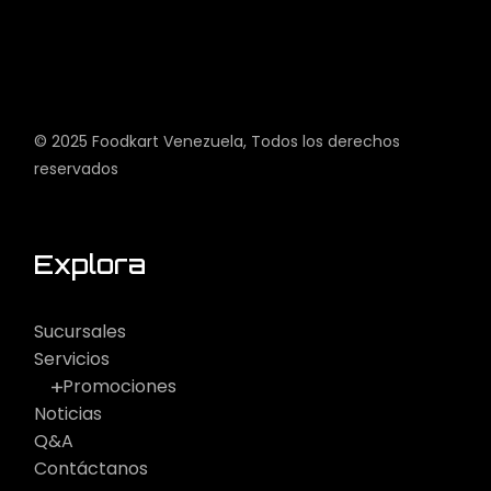
© 2025
Foodkart Venezuela
, Todos los derechos
reservados
Explora
Sucursales
Servicios
Promociones
Noticias
Q&A
Contáctanos