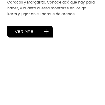
Caracas y Margarita. Conoce acá qué hay para
hacer, y cuánto cuesta montarse en los go-
karts y jugar en su parque de arcade
VER MÁS