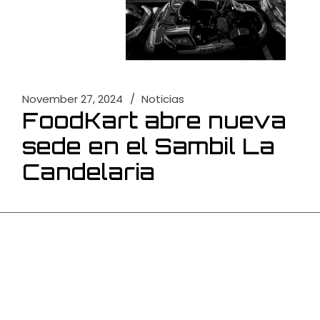
November 27, 2024
Noticias
FoodKart abre nueva
sede en el Sambil La
Candelaria