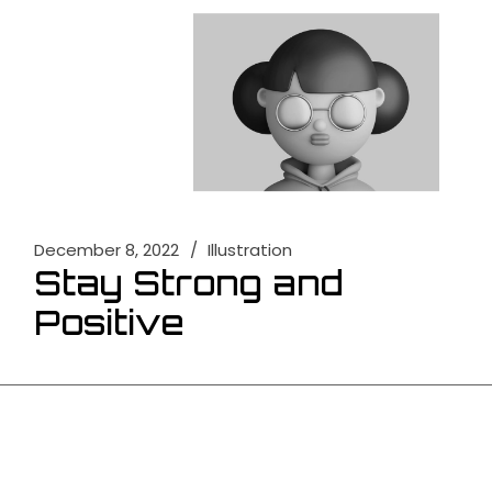
December 8, 2022
Illustration
Stay Strong and
Positive