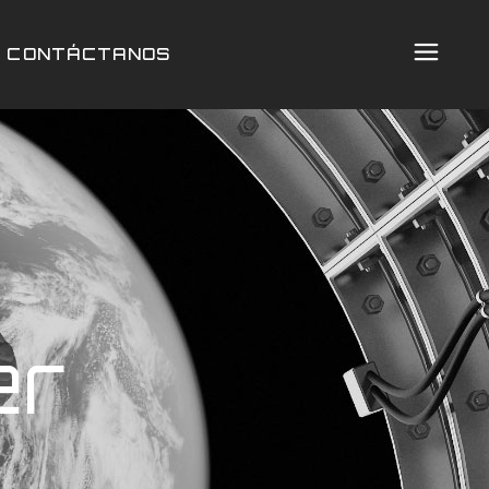
CONTÁCTANOS
er